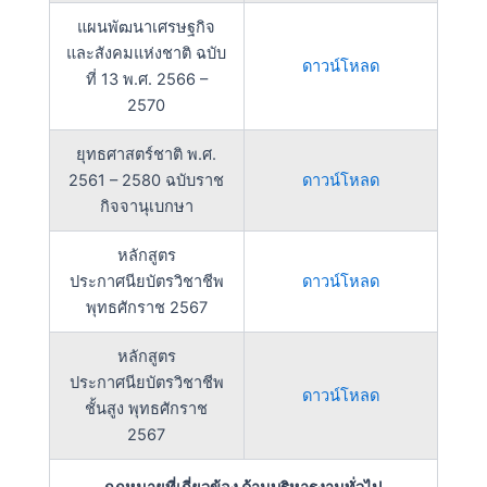
แผนพัฒนาเศรษฐกิจ
และสังคมแห่งชาติ ฉบับ
ดาวน์โหลด
ที่ 13 พ.ศ. 2566 –
2570
ยุทธศาสตร์ชาติ พ.ศ.
2561 – 2580 ฉบับราช
ดาวน์โหลด
กิจจานุเบกษา
หลักสูตร
ประกาศนียบัตรวิชาชีพ
ดาวน์โหลด
พุทธศักราช 2567
หลักสูตร
ประกาศนียบัตรวิชาชีพ
ดาวน์โหลด
ชั้นสูง พุทธศักราช
2567