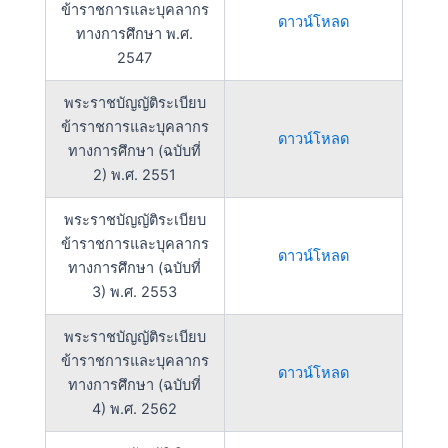
ข้าราชการและบุคลากร
ดาวน์โหลด
ทางการศึกษา พ.ศ.
2547
พระราชบัญญัติระเบียบ
ข้าราชการและบุคลากร
ดาวน์โหลด
ทางการศึกษา (ฉบับที่
2) พ.ศ. 2551
พระราชบัญญัติระเบียบ
ข้าราชการและบุคลากร
ดาวน์โหลด
ทางการศึกษา (ฉบับที่
3) พ.ศ. 2553
พระราชบัญญัติระเบียบ
ข้าราชการและบุคลากร
ดาวน์โหลด
ทางการศึกษา (ฉบับที่
4) พ.ศ. 2562