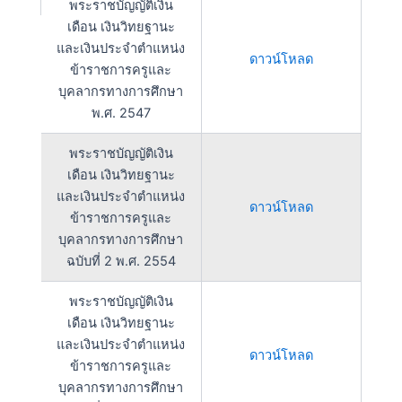
พระราชบัญญัติเงิน
เดือน เงินวิทยฐานะ
และเงินประจำตำแหน่ง
ดาวน์โหลด
ข้าราชการครูและ
บุคลากรทางการศึกษา
พ.ศ. 2547
พระราชบัญญัติเงิน
เดือน เงินวิทยฐานะ
และเงินประจำตำแหน่ง
ดาวน์โหลด
ข้าราชการครูและ
บุคลากรทางการศึกษา
ฉบับที่ 2 พ.ศ. 2554
พระราชบัญญัติเงิน
เดือน เงินวิทยฐานะ
และเงินประจำตำแหน่ง
ดาวน์โหลด
ข้าราชการครูและ
บุคลากรทางการศึกษา