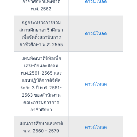
อาชีวศึกษาแห่งชาติ
ดาวน์โหลด
พ.ศ. 2562
กฏกระทรวงการรวม
สถานศึกษาอาชีวศึกษา
ดาวน์โหลด
เพื่อจัดตั้งสถาบันการ
อาชีวศึกษา พ.ศ. 2555
แผนพัฒนาดิจิทัลเพื่อ
เศรษกิจและสังคม
พ.ศ.2561-2565 และ
แผนปฏิบัติการดิจิทัล
ดาวน์โหลด
ระยะ 3 ปี พ.ศ. 2561-
2563 ของสำนักงาน
คณะกรรมการการ
อาชีวศึกษา
แผนการศึกษาแห่งชาติ
ดาวน์โหลด
พ.ศ. 2560 – 2579