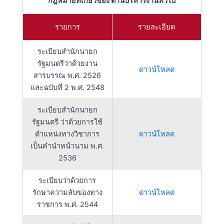
กฎหมายที่เกี่ยวข้อง ด้านบริหารงานทั่วไป
รายการ
รายละเอียด
ระเบียบสำนักนายก
รัฐมนตรีว่าด้วยงาน
ดาวน์โหลด
สารบรรณ พ.ศ. 2526
และฉบับที่ 2 พ.ศ. 2548
ระเบียบสำนักนายก
รัฐมนตรี ว่าด้วยการใช้
ตำแหน่งทางวิชาการ
ดาวน์โหลด
เป็นคำนำหน้านาม พ.ศ.
2536
ระเบียบว่าด้วยการ
รักษาความลับของทาง
ดาวน์โหลด
ราชการ พ.ศ. 2544