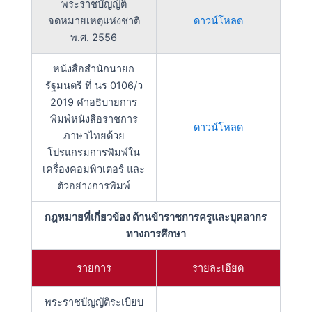
พระราชบัญญัติ
จดหมายเหตุแห่งชาติ
ดาวน์โหลด
พ.ศ. 2556
หนังสือสำนักนายก
รัฐมนตรี ที่ นร 0106/ว
2019 คำอธิบายการ
พิมพ์หนังสือราชการ
ดาวน์โหลด
ภาษาไทยด้วย
โปรแกรมการพิมพ์ใน
เครื่องคอมพิวเตอร์ และ
ตัวอย่างการพิมพ์
กฎหมายที่เกี่ยวข้อง ด้านข้าราชการครูและบุคลากร
ทางการศึกษา
รายการ
รายละเอียด
พระราชบัญญัติระเบียบ