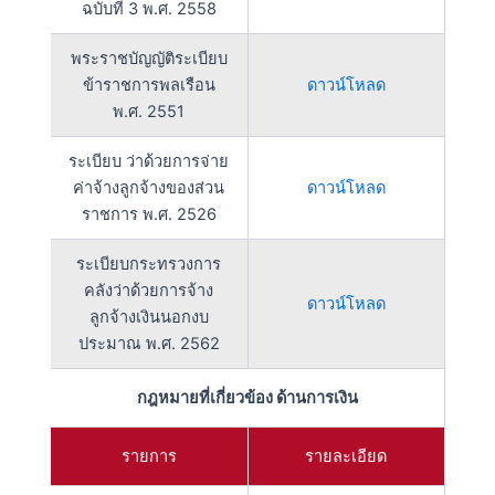
ฉบับที่ 3 พ.ศ. 2558
พระราชบัญญัติระเบียบ
ข้าราชการพลเรือน
ดาวน์โหลด
พ.ศ. 2551
ระเบียบ ว่าด้วยการจ่าย
ค่าจ้างลูกจ้างของส่วน
ดาวน์โหลด
ราชการ พ.ศ. 2526
ระเบียบกระทรวงการ
คลังว่าด้วยการจ้าง
ดาวน์โหลด
ลูกจ้างเงินนอกงบ
ประมาณ พ.ศ. 2562
กฎหมายที่เกี่ยวข้อง ด้านการเงิน
รายการ
รายละเอียด