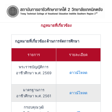
Skip
to
content
กฎหมายที่เกี่ยวข้อง
กฎหมายที่เกี่ยวข้อง ด้านการจัดการศึกษา
รายการ
รายละเอียด
พระราชบัญญัติการ
ดาวน์โหลด
อาชีวศึกษา พ.ศ. 2569
มาตรฐานการ
ดาวน์โหลด
อาชีวศึกษา พ.ศ. 2561
กรอบคุณวุฒิ