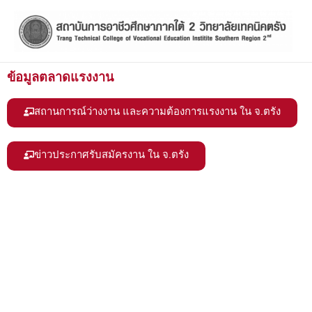
Skip
to
content
ข้อมูลตลาดแรงงาน
สถานการณ์ว่างงาน และความต้องการแรงงาน ใน จ.ตรัง
ข่าวประกาศรับสมัครงาน ใน จ.ตรัง