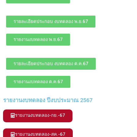
รายละเอียดประกอบ งบทดลอง พ.ย.67
รายงานงบทดลอง พ.ย.67
รายละเอียดประกอบ งบทดลอง ต.ค.67
รายงานงบทดลอง ต.ค.67
รายงานงบทดลอง ปีงบประมาณ 2567
รายงานงบทดลอง-กย.-67
รายงานงบทดลอง-สค.-67