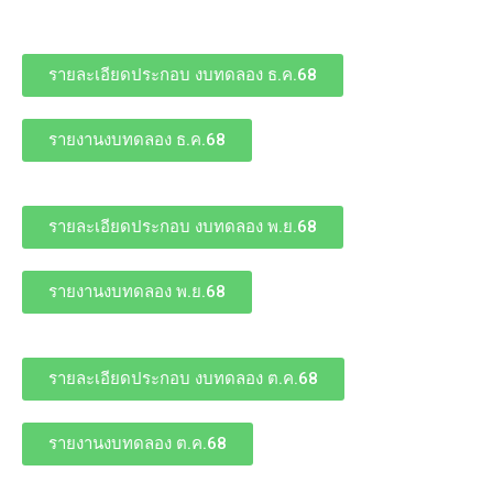
รายละเอียดประกอบ งบทดลอง ธ.ค.68
รายงานงบทดลอง ธ.ค.68
รายละเอียดประกอบ งบทดลอง พ.ย.68
รายงานงบทดลอง พ.ย.68
รายละเอียดประกอบ งบทดลอง ต.ค.68
รายงานงบทดลอง ต.ค.68