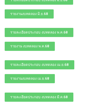
รายละเอียดประกอบ งบทดลอง มิ.ย.68
รายงานงบทดลอง มิ.ย.68
รายละเอียดประกอบ งบทดลอง พ.ค.68
รายงาน งบทดลอง พ.ค.68
รายละเอียดประกอบ งบทดลอง เม.ย.68
รายงานงบทดลอง เม.ย.68
รายละเอียดประกอบ งบทดลอง มี.ค.68