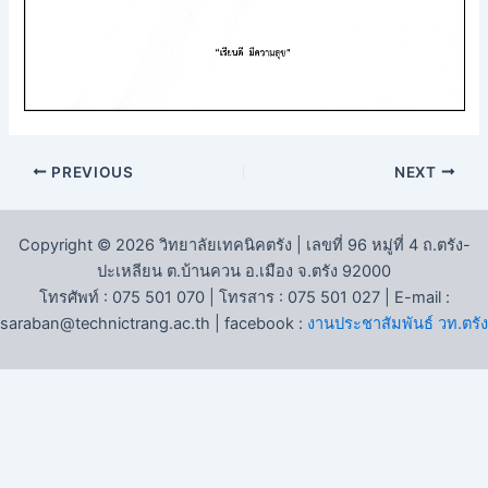
PREVIOUS
NEXT
Copyright © 2026 วิทยาลัยเทคนิคตรัง | เลขที่ 96 หมู่ที่ 4 ถ.ตรัง-
ปะเหลียน ต.บ้านควน อ.เมือง จ.ตรัง 92000
โทรศัพท์ : 075 501 070 | โทรสาร : 075 501 027 | E-mail :
saraban@technictrang.ac.th | facebook :
งานประชาสัมพันธ์ วท.ตรัง