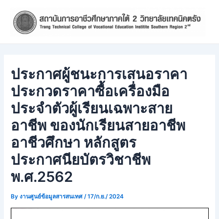
Skip
Post
to
navigation
content
ประกาศผู้ชนะการเสนอราคา
ประกวดราคาซื้อเครื่องมือ
ประจำตัวผู้เรียนเฉพาะสาย
อาชีพ ของนักเรียนสายอาชีพ
อาชีวศึกษา หลักสูตร
ประกาศนียบัตรวิชาชีพ
พ.ศ.2562
By
งานศูนย์ข้อมูลสารสนเทศ
/
17/ก.ย./ 2024