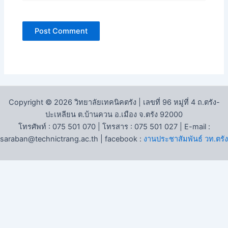
Copyright © 2026 วิทยาลัยเทคนิคตรัง | เลขที่ 96 หมู่ที่ 4 ถ.ตรัง-
ปะเหลียน ต.บ้านควน อ.เมือง จ.ตรัง 92000
โทรศัพท์ : 075 501 070 | โทรสาร : 075 501 027 | E-mail :
saraban@technictrang.ac.th | facebook :
งานประชาสัมพันธ์ วท.ตรัง