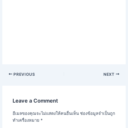
PREVIOUS
NEXT
Leave a Comment
อีเมลของคุณจะไม่แสดงให้คนอื่นเห็น
ช่องข้อมูลจำเป็นถูก
ทำเครื่องหมาย
*