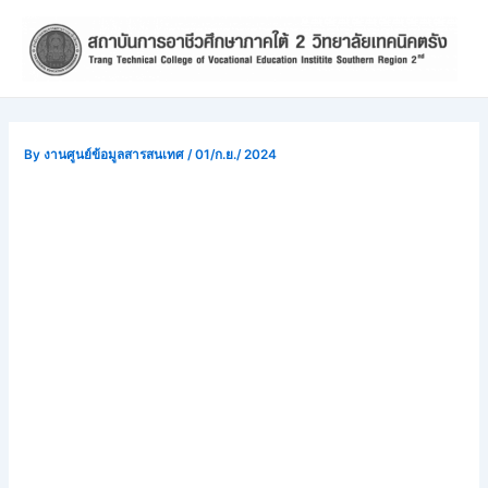
Skip
Post
to
navigation
content
By
งานศูนย์ข้อมูลสารสนเทศ
/
01/ก.ย./ 2024