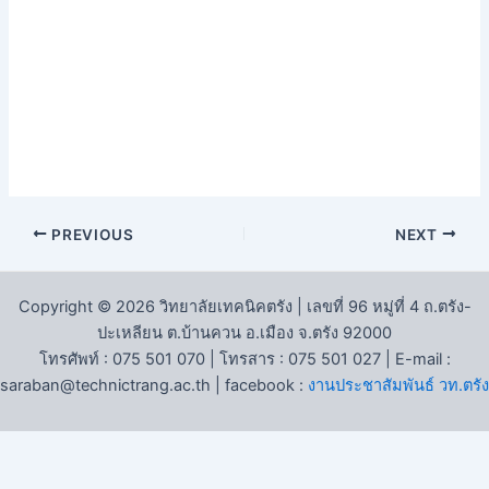
PREVIOUS
NEXT
Copyright © 2026 วิทยาลัยเทคนิคตรัง | เลขที่ 96 หมู่ที่ 4 ถ.ตรัง-
ปะเหลียน ต.บ้านควน อ.เมือง จ.ตรัง 92000
โทรศัพท์ : 075 501 070 | โทรสาร : 075 501 027 | E-mail :
saraban@technictrang.ac.th | facebook :
งานประชาสัมพันธ์ วท.ตรัง