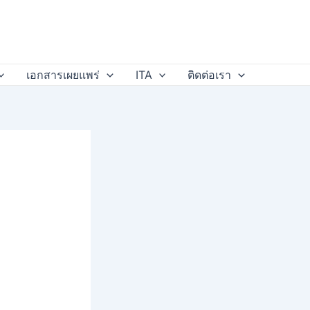
เอกสารเผยแพร่
ITA
ติดต่อเรา