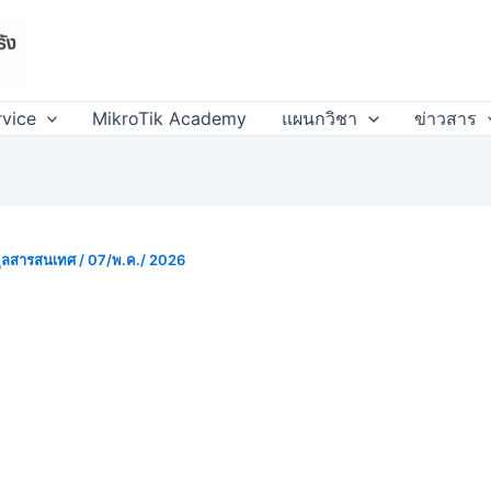
rvice
MikroTik Academy
แผนกวิชา
ข่าวสาร
มูลสารสนเทศ
/
07/พ.ค./ 2026