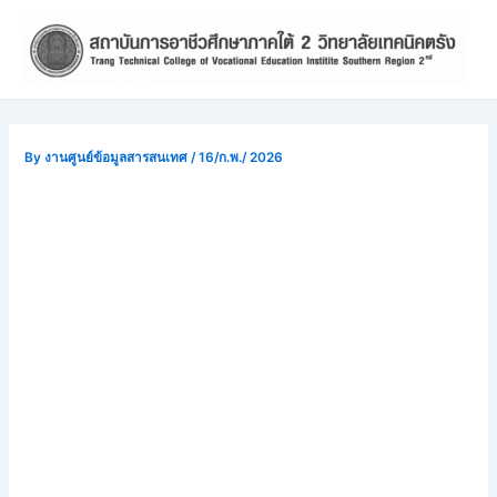
Skip
Post
to
navigation
content
By
งานศูนย์ข้อมูลสารสนเทศ
/
16/ก.พ./ 2026