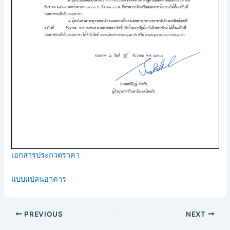
เอกสารประกวดราคา
แบบแปลนอาคาร
PREVIOUS
NEXT