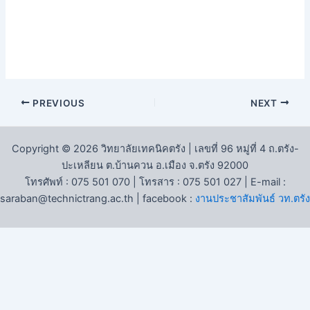
PREVIOUS
NEXT
Copyright © 2026 วิทยาลัยเทคนิคตรัง | เลขที่ 96 หมู่ที่ 4 ถ.ตรัง-
ปะเหลียน ต.บ้านควน อ.เมือง จ.ตรัง 92000
โทรศัพท์ : 075 501 070 | โทรสาร : 075 501 027 | E-mail :
saraban@technictrang.ac.th | facebook :
งานประชาสัมพันธ์ วท.ตรัง