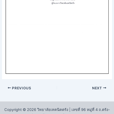
PREVIOUS
NEXT
Copyright © 2026 วิทยาลัยเทคนิคตรัง | เลขที่ 96 หมู่ที่ 4 ถ.ตรัง-