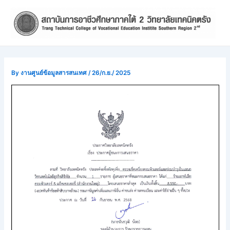
Skip
Post
to
navigation
content
By
งานศูนย์ข้อมูลสารสนเทศ
/
26/ก.ย./ 2025