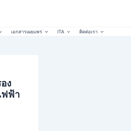
เอกสารเผยแพร่
ITA
ติดต่อเรา
รอง
ไฟฟ้า