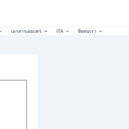
เอกสารเผยแพร่
ITA
ติดต่อเรา