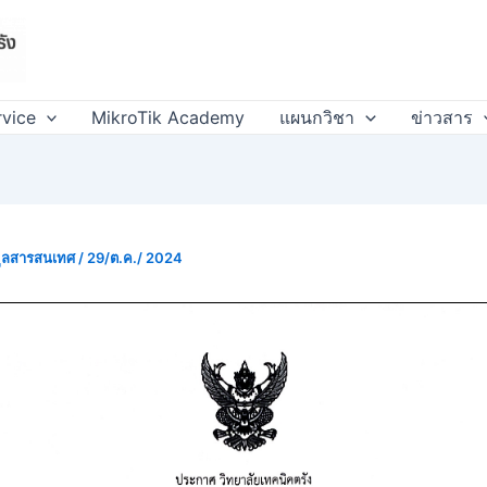
rvice
MikroTik Academy
แผนกวิชา
ข่าวสาร
มูลสารสนเทศ
/
29/ต.ค./ 2024