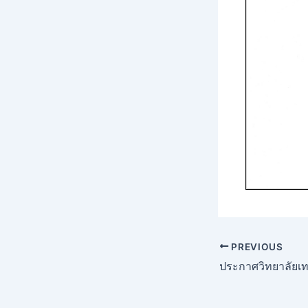
PREVIOUS