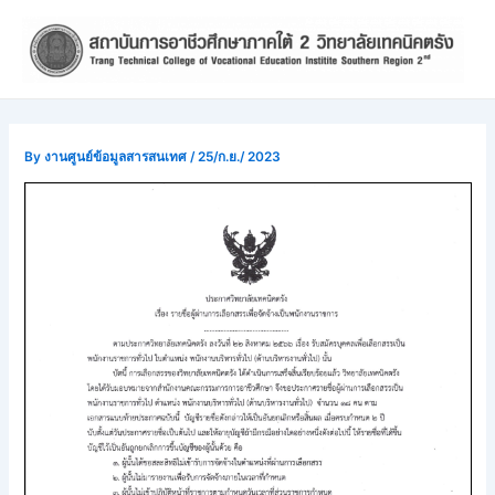
Skip
Post
to
navigation
content
By
งานศูนย์ข้อมูลสารสนเทศ
/
25/ก.ย./ 2023