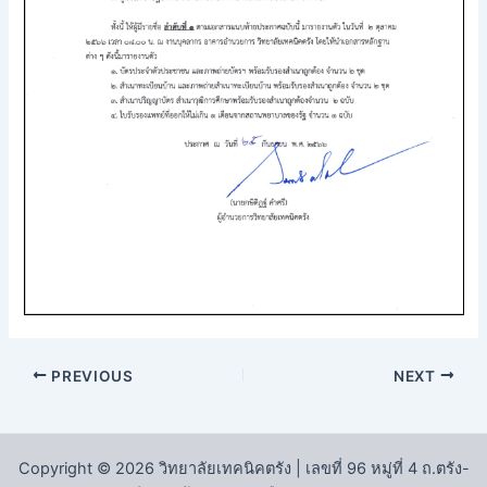
PREVIOUS
NEXT
Copyright © 2026 วิทยาลัยเทคนิคตรัง | เลขที่ 96 หมู่ที่ 4 ถ.ตรัง-