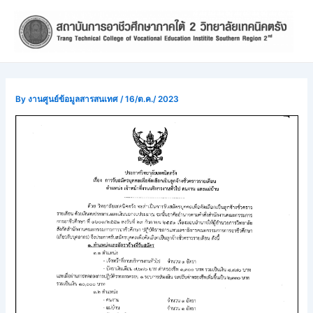
Skip
Post
to
navigation
content
By
งานศูนย์ข้อมูลสารสนเทศ
/
16/ต.ค./ 2023