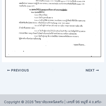
PREVIOUS
NEXT
Copyright © 2026 วิทยาลัยเทคนิคตรัง | เลขที่ 96 หมู่ที่ 4 ถ.ตรัง-